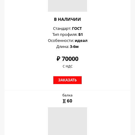
В НАЛИЧИИ
Стандарт:
ГОСТ
Тип профиля:
Б1
Особенности:
идеал
Длина:
3-6м
₽ 70000
С НДС
ЗАКАЗАТЬ
балка
][ 60