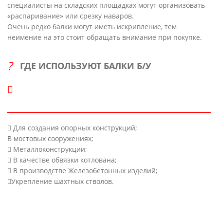
специалисты на складских площадках могут организовать
«распаривание» или срезку наваров.
Очень редко балки могут иметь искривление, тем
неимение на это стоит обращать внимание при покупке.
ГДЕ ИСПОЛЬЗУЮТ БАЛКИ Б/У
 Для создания опорных конструкций;
В мостовых сооружениях;
 Металлоконструкции;
 В качестве обвязки котлована;
 В производстве Железобетонных изделий;
Укрепление шахтных стволов.