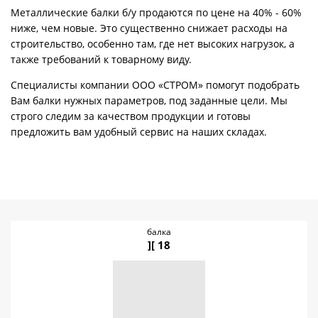
Металлические балки б/у продаются по цене на 40% - 60%
ниже, чем новые. Это существенно снижает расходы на
строительство, особенно там, где нет высоких нагрузок, а
также требований к товарному виду.
Специалисты компании ООО «СТРОМ» помогут подобрать
Вам балки нужных параметров, под заданные цели. Мы
строго следим за качеством продукции и готовы
предложить вам удобный сервис на наших складах.
балка
][ 18