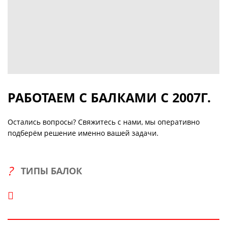
РАБОТАЕМ С БАЛКАМИ С 2007Г.
Остались вопросы? Свяжитесь с нами, мы оперативно
подберём решение именно вашей задачи.
ТИПЫ БАЛОК