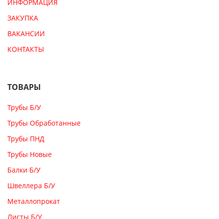
ИНФОРМАЦИЯ
ЗАКУПКА
ВАКАНСИИ
КОНТАКТЫ
ТОВАРЫ
Трубы Б/У
Трубы Обработанные
Трубы ПНД
Трубы Новые
Балки Б/У
Швеллера Б/У
Металлопрокат
Листы Б/У