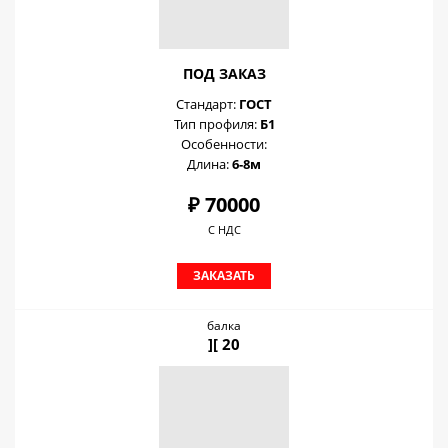
ПОД ЗАКАЗ
Стандарт:
ГОСТ
Тип профиля:
Б1
Особенности:
Длина:
6-8м
₽ 70000
С НДС
ЗАКАЗАТЬ
балка
][ 20