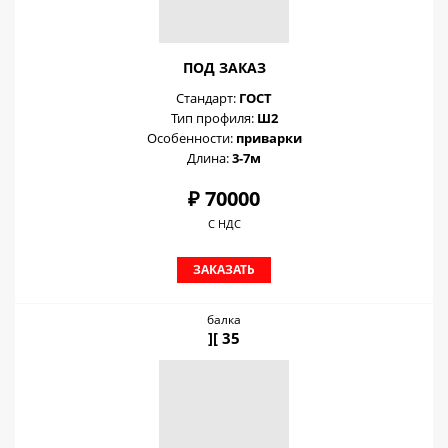
ПОД ЗАКАЗ
Стандарт:
ГОСТ
Тип профиля:
Ш2
Особенности:
приварки
Длина:
3-7м
₽ 70000
С НДС
ЗАКАЗАТЬ
балка
][ 35