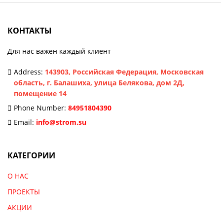
КОНТАКТЫ
Для нас важен каждый клиент
Address:
143903, Российская Федерация, Московская
область, г. Балашиха, улица Белякова, дом 2Д,
помещение 14
Phone Number:
84951804390
Email:
info@strom.su
КАТЕГОРИИ
О НАС
ПРОЕКТЫ
АКЦИИ