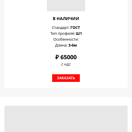
В НАЛИЧИИ
Стандарт:
ГОСТ
Тип профиля:
Ш1
Особенности:
Длина:
3-6м
₽ 65000
С НДС
ЗАКАЗАТЬ