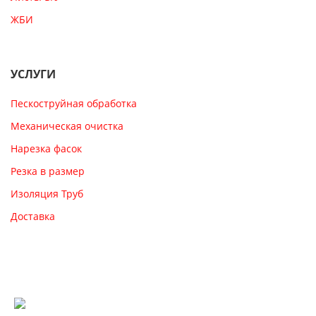
ЖБИ
УСЛУГИ
Пескоструйная обработка
Механическая очистка
Нарезка фасок
Резка в размер
Изоляция Труб
Доставка